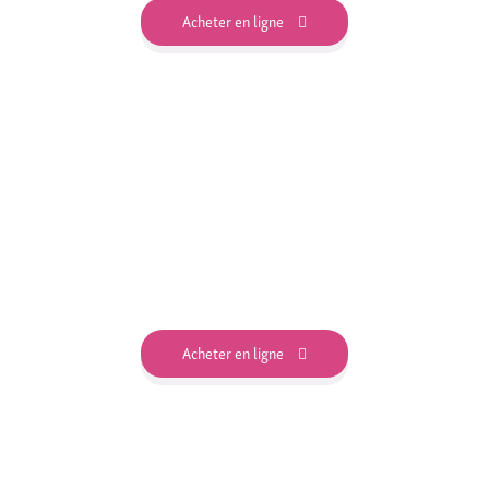
Acheter en ligne
Acheter en ligne