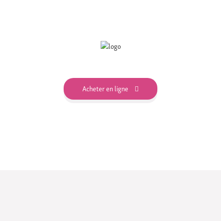
Acheter en ligne