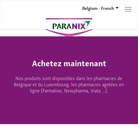
Belgium - French
Togg
navi
Achetez maintenant
Nos produits sont disponibles dans les pharmacies de
Belgique et du Luxembourg, les pharmacies agréées en
ligne (Farmaline, Newpharma, Viata …).