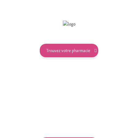
Trouvez votre pharmacie