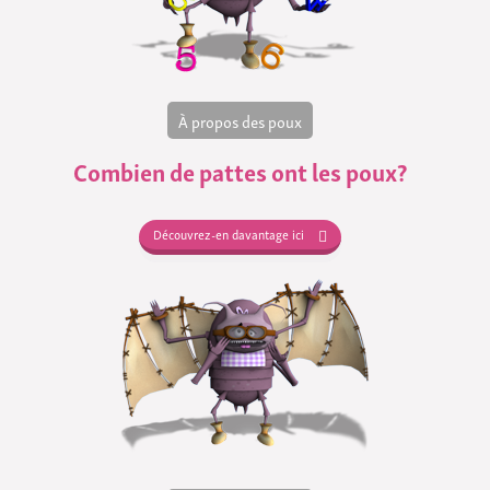
À propos des poux
Combien de pattes ont les poux?
Découvrez-en davantage ici