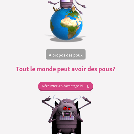
À propos des poux
Tout le monde peut avoir des poux?
Découvrez-en davantage ici